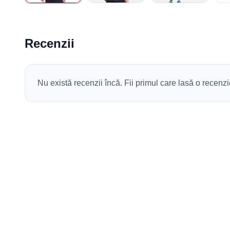
Recenzii
Nu există recenzii încă. Fii primul care lasă o recenzi