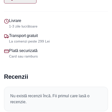
Livrare
1-3 zile lucrătoare
Transport gratuit
La comenzi peste 299 Lei
Plată securizată
Card sau ramburs
Recenzii
Nu există recenzii încă. Fii primul care lasă o
recenzie.