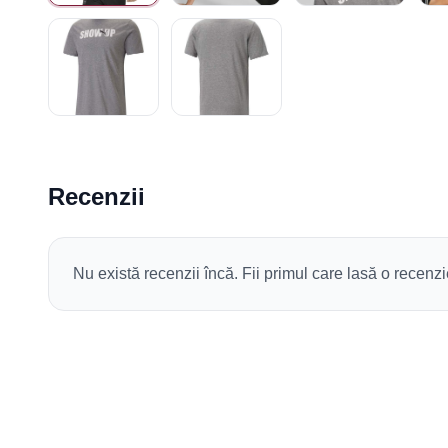
Recenzii
Nu există recenzii încă. Fii primul care lasă o recenzi