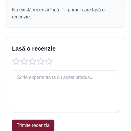
Nu există recenzii încă. Fii primul care lasă o
recenzie.
Lasă o recenzie
Trimite recenzia