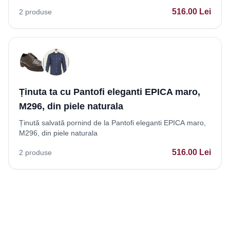
516.00
Lei
2
produse
Ținuta ta cu Pantofi eleganti EPICA maro,
M296, din piele naturala
Ținută salvată pornind de la Pantofi eleganti EPICA maro,
M296, din piele naturala
516.00
Lei
2
produse