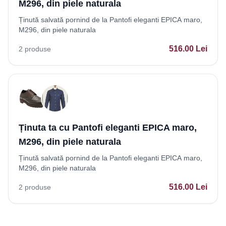
M296, din piele naturala
Ținută salvată pornind de la Pantofi eleganti EPICA maro,
M296, din piele naturala
516.00
Lei
2
produse
Ținuta ta cu Pantofi eleganti EPICA maro,
M296, din piele naturala
Ținută salvată pornind de la Pantofi eleganti EPICA maro,
M296, din piele naturala
516.00
Lei
2
produse