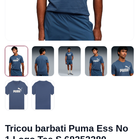
Tricou barbati Puma Ess No