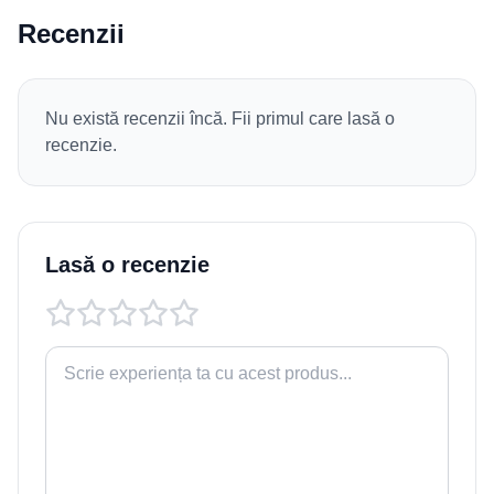
Recenzii
Nu există recenzii încă. Fii primul care lasă o
recenzie.
Lasă o recenzie