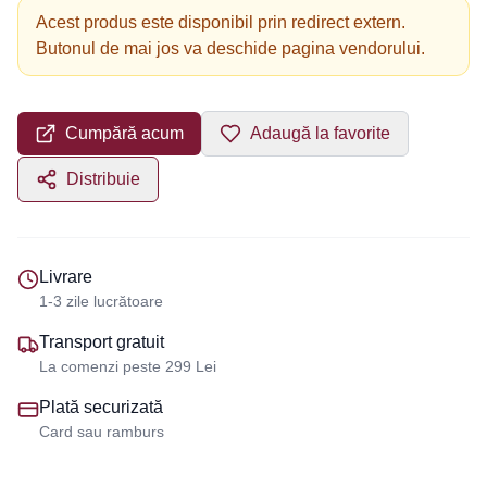
Acest produs este disponibil prin redirect extern.
Butonul de mai jos va deschide pagina vendorului.
Cumpără acum
Adaugă la favorite
Distribuie
Livrare
1-3 zile lucrătoare
Transport gratuit
La comenzi peste 299 Lei
Plată securizată
Card sau ramburs