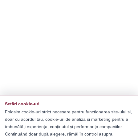
Setări cookie-uri
Folosim cookie-uri strict necesare pentru funcționarea site-ului și,
doar cu acordul tău, cookie-uri de analiză și marketing pentru a
îmbunătăți experiența, conținutul și performanța campaniilor.
Continuând doar după alegere, rămâi în control asupra