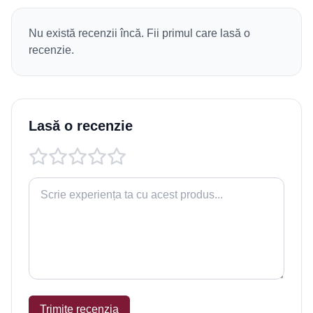
Nu există recenzii încă. Fii primul care lasă o
recenzie.
Lasă o recenzie
Trimite recenzia