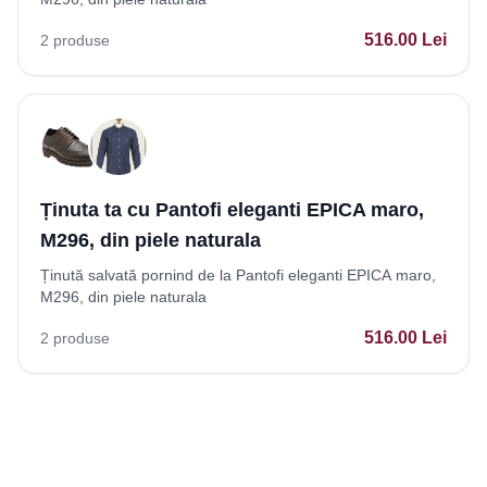
516.00
Lei
2
produse
Ținuta ta cu Pantofi eleganti EPICA maro,
M296, din piele naturala
Ținută salvată pornind de la Pantofi eleganti EPICA maro,
M296, din piele naturala
516.00
Lei
2
produse