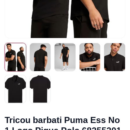
Tricou barbati Puma Ess No