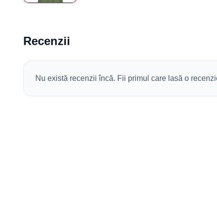
Recenzii
Nu există recenzii încă. Fii primul care lasă o recenzi