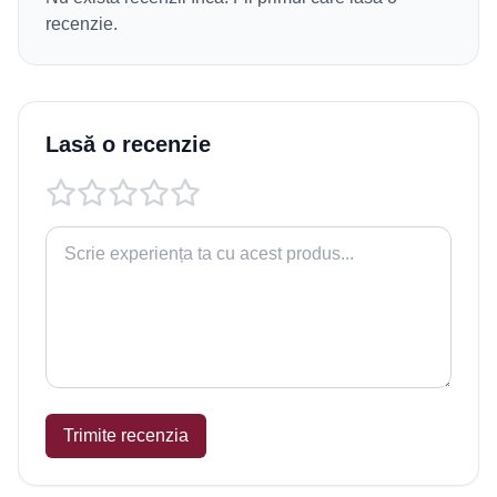
recenzie.
Lasă o recenzie
Trimite recenzia