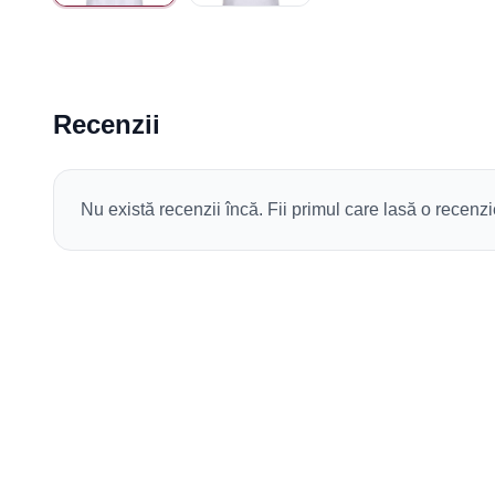
Recenzii
Nu există recenzii încă. Fii primul care lasă o recenzi