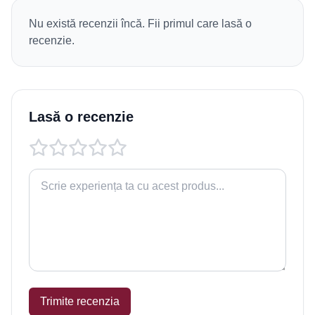
Nu există recenzii încă. Fii primul care lasă o
recenzie.
Lasă o recenzie
Trimite recenzia