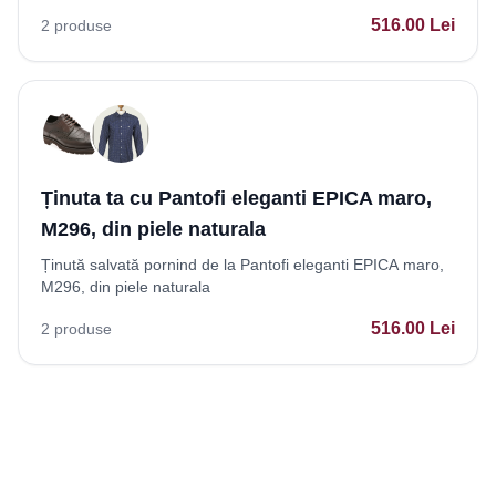
516.00
Lei
2
produse
Ținuta ta cu Pantofi eleganti EPICA maro,
M296, din piele naturala
Ținută salvată pornind de la Pantofi eleganti EPICA maro,
M296, din piele naturala
516.00
Lei
2
produse