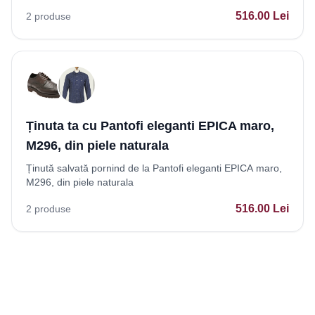
516.00
Lei
2
produse
Ținuta ta cu Pantofi eleganti EPICA maro,
M296, din piele naturala
Ținută salvată pornind de la Pantofi eleganti EPICA maro,
M296, din piele naturala
516.00
Lei
2
produse