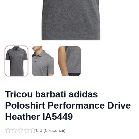
Tricou barbati adidas
Poloshirt Performance Drive
Heather IA5449
0.0
(
0
recenzii)