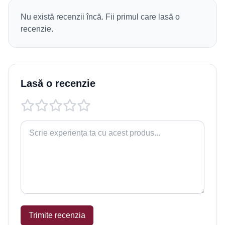
Nu există recenzii încă. Fii primul care lasă o
recenzie.
Lasă o recenzie
Trimite recenzia