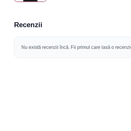
Recenzii
Nu există recenzii încă. Fii primul care lasă o recenzi