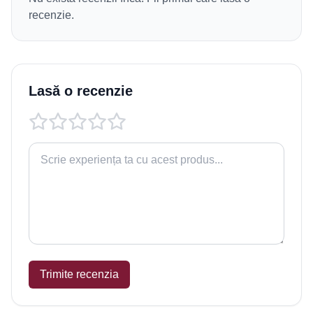
recenzie.
Lasă o recenzie
Trimite recenzia