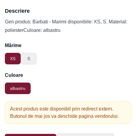
Descriere
Gen produs: Barbati - Marimi disponibile: XS, S. Material:
poliesterCuloare: albastru
Mărime
XS
S
Culoare
albastru
Acest produs este disponibil prin redirect extern.
Butonul de mai jos va deschide pagina vendorului.