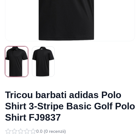
Tricou barbati adidas Polo
Shirt 3-Stripe Basic Golf Polo
Shirt FJ9837
0.0
(
0
recenzii)