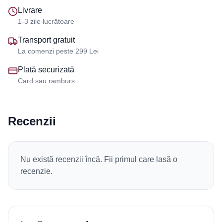
Livrare
1-3 zile lucrătoare
Transport gratuit
La comenzi peste 299 Lei
Plată securizată
Card sau ramburs
Recenzii
Nu există recenzii încă. Fii primul care lasă o
recenzie.