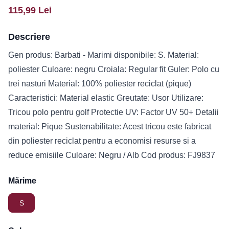
115,99
Lei
Descriere
Gen produs: Barbati - Marimi disponibile: S. Material:
poliester Culoare: negru Croiala: Regular fit Guler: Polo cu
trei nasturi Material: 100% poliester reciclat (pique)
Caracteristici: Material elastic Greutate: Usor Utilizare:
Tricou polo pentru golf Protectie UV: Factor UV 50+ Detalii
material: Pique Sustenabilitate: Acest tricou este fabricat
din poliester reciclat pentru a economisi resurse si a
reduce emisiile Culoare: Negru / Alb Cod produs: FJ9837
Mărime
S