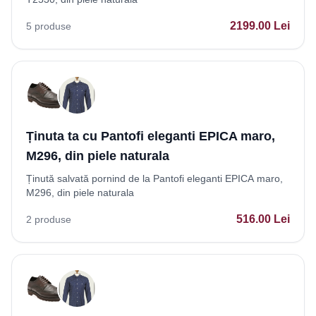
2199.00
Lei
5
produse
Ținuta ta cu Pantofi eleganti EPICA maro,
M296, din piele naturala
Ținută salvată pornind de la Pantofi eleganti EPICA maro,
M296, din piele naturala
516.00
Lei
2
produse