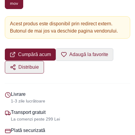
mov
Acest produs este disponibil prin redirect extern.
Butonul de mai jos va deschide pagina vendorului.
Cumpără acum
Adaugă la favorite
Distribuie
Livrare
1-3 zile lucrătoare
Transport gratuit
La comenzi peste 299 Lei
Plată securizată