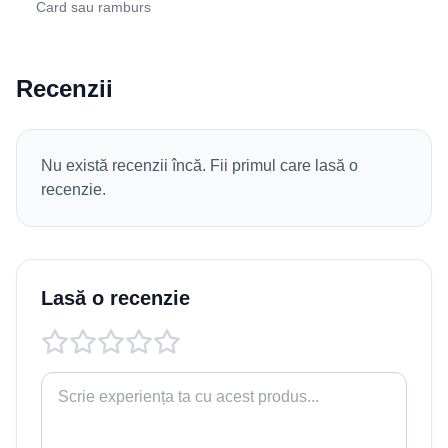
Card sau ramburs
Recenzii
Nu există recenzii încă. Fii primul care lasă o
recenzie.
Lasă o recenzie