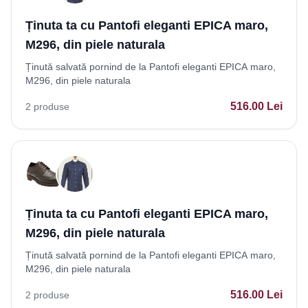
Ținuta ta cu Pantofi eleganti EPICA maro,
M296, din piele naturala
Ținută salvată pornind de la Pantofi eleganti EPICA maro,
M296, din piele naturala
516.00
Lei
2
produse
Ținuta ta cu Pantofi eleganti EPICA maro,
M296, din piele naturala
Ținută salvată pornind de la Pantofi eleganti EPICA maro,
M296, din piele naturala
516.00
Lei
2
produse