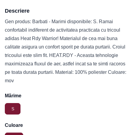
Descriere
Gen produs: Barbati - Marimi disponibile: S. Ramai
confortabil indiferent de activitatea practicata cu tricoul
adidas Heat Rdy Warrior! Materialul de cea mai buna
calitate asigura un confort sporit pe durata purtarii. Croiul
tricoului este slim fit. HEAT.RDY - Aceasta tehnologie
maximizeaza fluxul de aer, astfel incat sa te simti racoros
pe toata durata purtarii. Material: 100% poliester Culoare:
mov
Mărime
S
Culoare