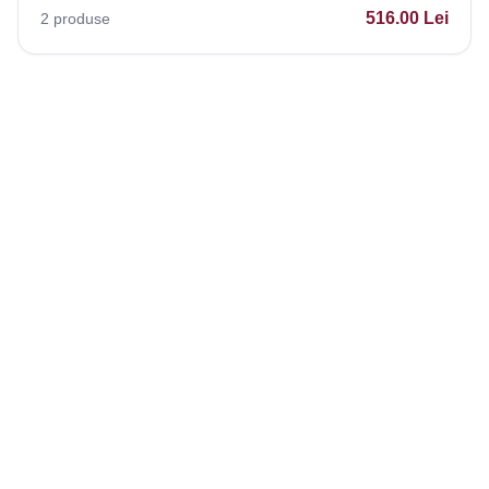
516.00
Lei
2
produse