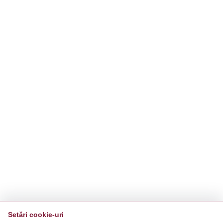
Setări cookie-uri