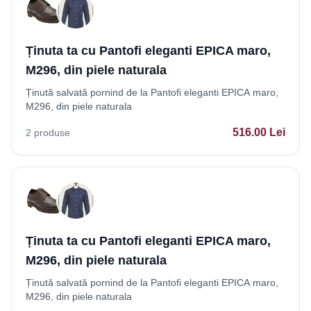
Ținuta ta cu Pantofi eleganti EPICA maro,
M296, din piele naturala
Ținută salvată pornind de la Pantofi eleganti EPICA maro,
M296, din piele naturala
516.00
Lei
2
produse
Ținuta ta cu Pantofi eleganti EPICA maro,
M296, din piele naturala
Ținută salvată pornind de la Pantofi eleganti EPICA maro,
M296, din piele naturala