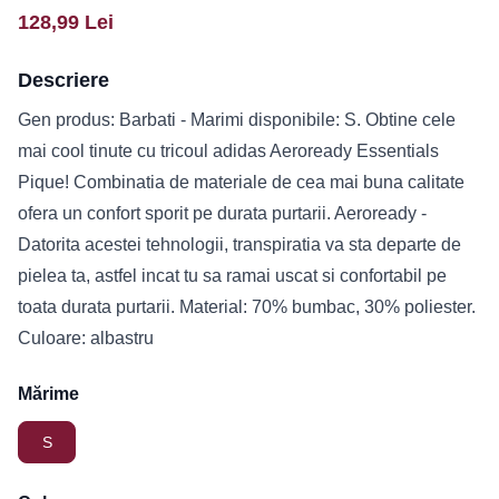
128,99
Lei
Descriere
Gen produs: Barbati - Marimi disponibile: S. Obtine cele
mai cool tinute cu tricoul adidas Aeroready Essentials
Pique! Combinatia de materiale de cea mai buna calitate
ofera un confort sporit pe durata purtarii. Aeroready -
Datorita acestei tehnologii, transpiratia va sta departe de
pielea ta, astfel incat tu sa ramai uscat si confortabil pe
toata durata purtarii. Material: 70% bumbac, 30% poliester.
Culoare: albastru
Mărime
S