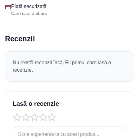
Plată securizată
Card sau ramburs
Recenzii
Nu există recenzii încă. Fii primul care lasă o
recenzie.
Lasă o recenzie