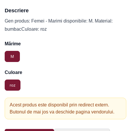
Descriere
Gen produs: Femei - Marimi disponibile: M. Material:
bumbacCuloare: roz
Mărime
M
Culoare
roz
Acest produs este disponibil prin redirect extern.
Butonul de mai jos va deschide pagina vendorului.