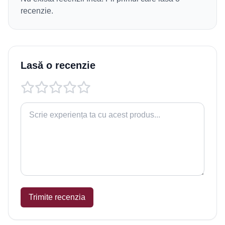
recenzie.
Lasă o recenzie
Trimite recenzia