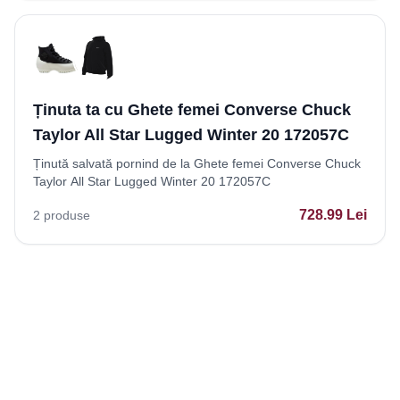
Ținuta ta cu Ghete femei Converse Chuck
Taylor All Star Lugged Winter 20 172057C
Ținută salvată pornind de la Ghete femei Converse Chuck
Taylor All Star Lugged Winter 20 172057C
728.99
Lei
2
produse