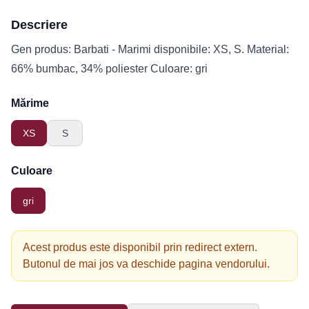
Descriere
Gen produs: Barbati - Marimi disponibile: XS, S. Material:
66% bumbac, 34% poliester Culoare: gri
Mărime
XS
S
Culoare
gri
Acest produs este disponibil prin redirect extern.
Butonul de mai jos va deschide pagina vendorului.