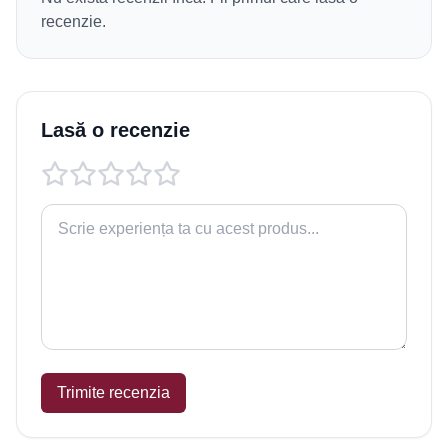
recenzie.
Lasă o recenzie
Trimite recenzia