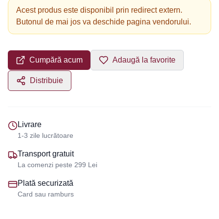
Acest produs este disponibil prin redirect extern.
Butonul de mai jos va deschide pagina vendorului.
Cumpără acum
Adaugă la favorite
Distribuie
Livrare
1-3 zile lucrătoare
Transport gratuit
La comenzi peste 299 Lei
Plată securizată
Card sau ramburs