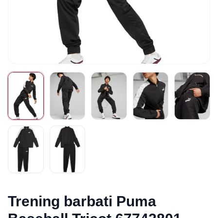
Trening barbati Puma