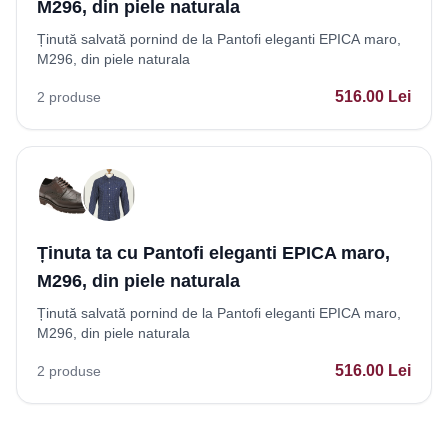
M296, din piele naturala
Ținută salvată pornind de la Pantofi eleganti EPICA maro,
M296, din piele naturala
516.00
Lei
2
produse
Ținuta ta cu Pantofi eleganti EPICA maro,
M296, din piele naturala
Ținută salvată pornind de la Pantofi eleganti EPICA maro,
M296, din piele naturala
516.00
Lei
2
produse