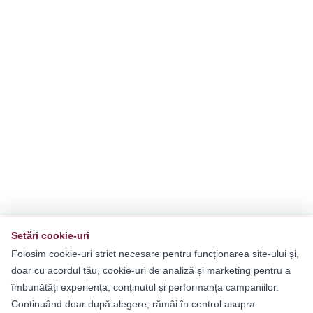
Setări cookie-uri
Folosim cookie-uri strict necesare pentru funcționarea site-ului și,
doar cu acordul tău, cookie-uri de analiză și marketing pentru a
îmbunătăți experiența, conținutul și performanța campaniilor.
Continuând doar după alegere, rămâi în control asupra