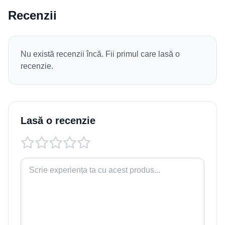
Recenzii
Nu există recenzii încă. Fii primul care lasă o
recenzie.
Lasă o recenzie