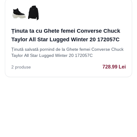
Ținuta ta cu Ghete femei Converse Chuck
Taylor All Star Lugged Winter 20 172057C
Ținută salvată pornind de la Ghete femei Converse Chuck
Taylor All Star Lugged Winter 20 172057C
728.99
Lei
2
produse