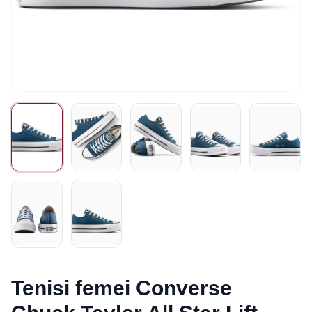
Tenisi femei Converse