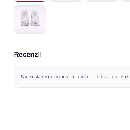
Recenzii
Nu există recenzii încă. Fii primul care lasă o recenzi