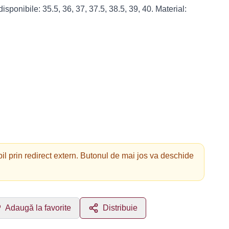
sponibile: 35.5, 36, 37, 37.5, 38.5, 39, 40. Material:
il prin redirect extern. Butonul de mai jos va deschide
Adaugă la favorite
Distribuie