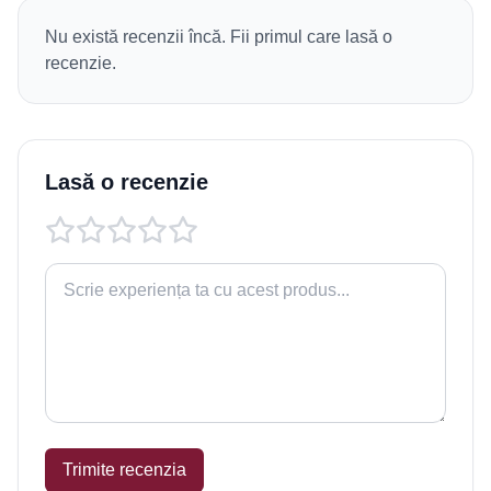
Nu există recenzii încă. Fii primul care lasă o
recenzie.
Lasă o recenzie
Trimite recenzia