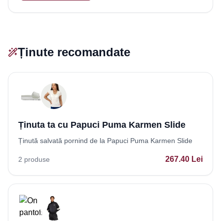
Ținute recomandate
Ținuta ta cu Papuci Puma Karmen Slide
Ținută salvată pornind de la Papuci Puma Karmen Slide
267.40
Lei
2
produse