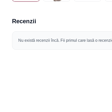
Recenzii
Nu există recenzii încă. Fii primul care lasă o recenzi