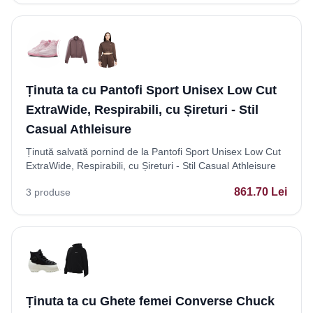
Ținuta ta cu Pantofi Sport Unisex Low Cut
ExtraWide, Respirabili, cu Șireturi - Stil
Casual Athleisure
Ținută salvată pornind de la Pantofi Sport Unisex Low Cut
ExtraWide, Respirabili, cu Șireturi - Stil Casual Athleisure
861.70
Lei
3
produse
Ținuta ta cu Ghete femei Converse Chuck