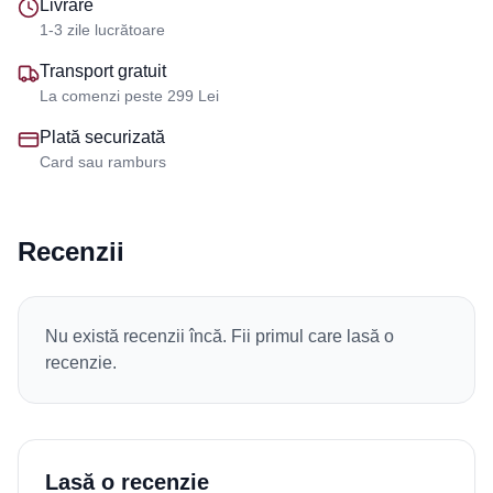
Livrare
1-3 zile lucrătoare
Transport gratuit
La comenzi peste 299 Lei
Plată securizată
Card sau ramburs
Recenzii
Nu există recenzii încă. Fii primul care lasă o
recenzie.
Lasă o recenzie