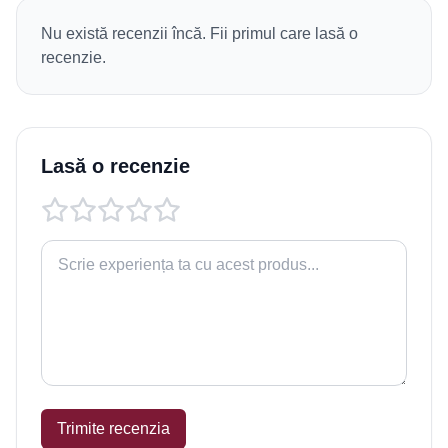
Nu există recenzii încă. Fii primul care lasă o
recenzie.
Lasă o recenzie
Trimite recenzia