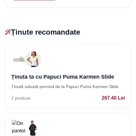
Ținute recomandate
Ținuta ta cu Papuci Puma Karmen Slide
Ținută salvată pornind de la Papuci Puma Karmen Slide
267.40
Lei
2
produse