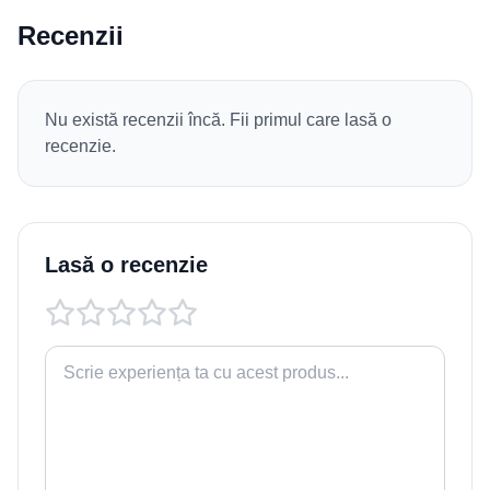
Recenzii
Nu există recenzii încă. Fii primul care lasă o
recenzie.
Lasă o recenzie