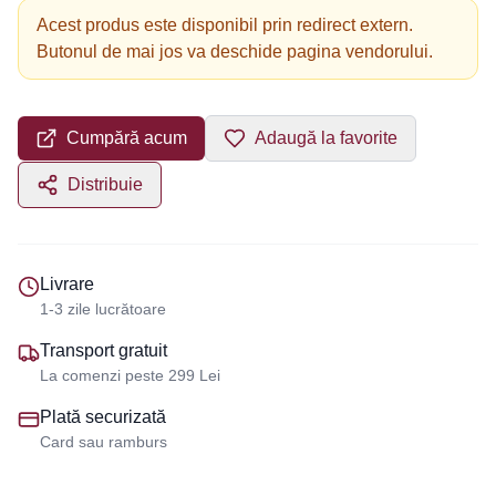
Acest produs este disponibil prin redirect extern.
Butonul de mai jos va deschide pagina vendorului.
Cumpără acum
Adaugă la favorite
Distribuie
Livrare
1-3 zile lucrătoare
Transport gratuit
La comenzi peste 299 Lei
Plată securizată
Card sau ramburs