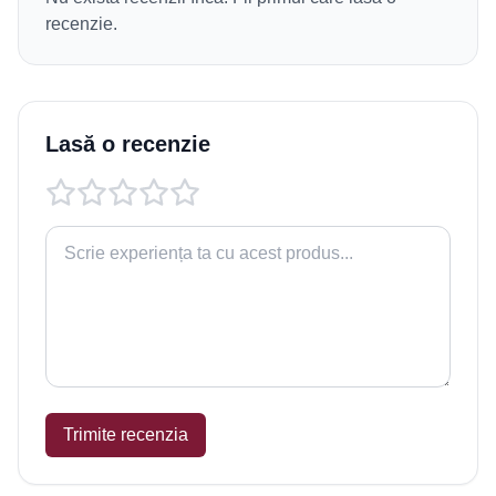
recenzie.
Lasă o recenzie
Trimite recenzia