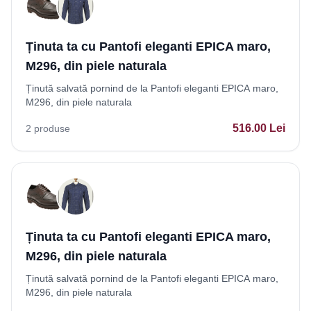
Ținuta ta cu Pantofi eleganti EPICA maro,
M296, din piele naturala
Ținută salvată pornind de la Pantofi eleganti EPICA maro,
M296, din piele naturala
516.00
Lei
2
produse
Ținuta ta cu Pantofi eleganti EPICA maro,
M296, din piele naturala
Ținută salvată pornind de la Pantofi eleganti EPICA maro,
M296, din piele naturala