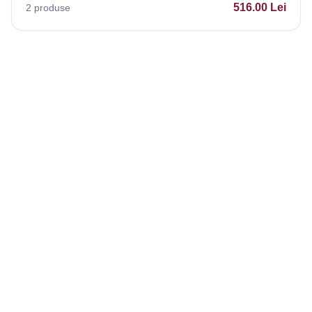
516.00
Lei
2
produse