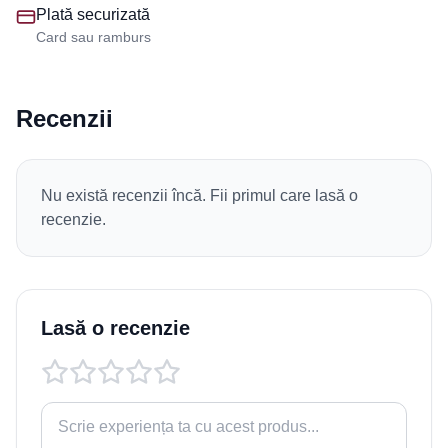
Plată securizată
Card sau ramburs
Recenzii
Nu există recenzii încă. Fii primul care lasă o
recenzie.
Lasă o recenzie