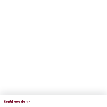
Setări cookie-uri