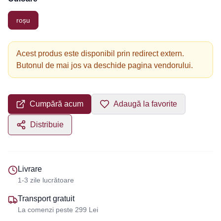
roșu
Acest produs este disponibil prin redirect extern.
Butonul de mai jos va deschide pagina vendorului.
Cumpără acum
Adaugă la favorite
Distribuie
Livrare
1-3 zile lucrătoare
Transport gratuit
La comenzi peste 299 Lei