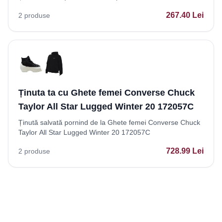
267.40
Lei
2
produse
Ținuta ta cu Ghete femei Converse Chuck
Taylor All Star Lugged Winter 20 172057C
Ținută salvată pornind de la Ghete femei Converse Chuck
Taylor All Star Lugged Winter 20 172057C
728.99
Lei
2
produse