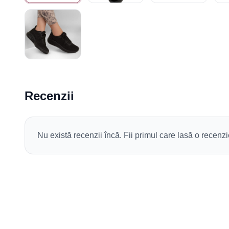
Recenzii
Nu există recenzii încă. Fii primul care lasă o recenzi