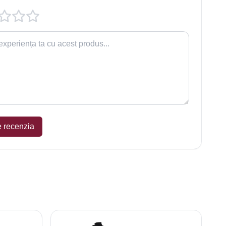
e recenzia