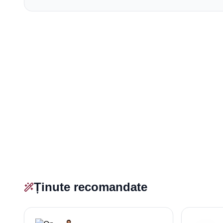
Ținute recomandate