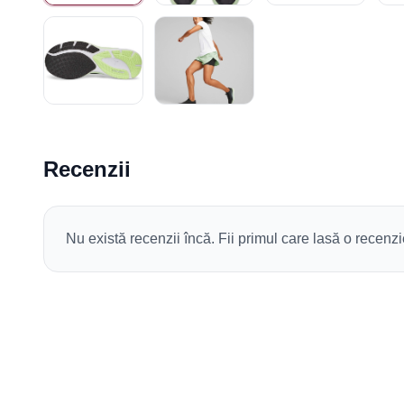
Recenzii
Nu există recenzii încă. Fii primul care lasă o recenzi