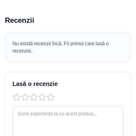
Recenzii
Nu există recenzii încă. Fii primul care lasă o
recenzie.
Lasă o recenzie