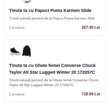
Ținuta ta cu Papuci Puma Karmen Slide
Ținută salvată pornind de la Papuci Puma Karmen Slide
267.40
Lei
2
produse
Ținuta ta cu Ghete femei Converse Chuck
Taylor All Star Lugged Winter 20 172057C
Ținută salvată pornind de la Ghete femei Converse Chuck
Taylor All Star Lugged Winter 20 172057C
728.99
Lei
2
produse