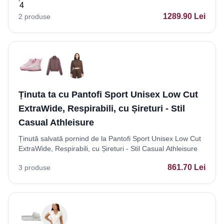
1289.90
Lei
2
produse
Ținuta ta cu Pantofi Sport Unisex Low Cut
ExtraWide, Respirabili, cu Șireturi - Stil
Casual Athleisure
Ținută salvată pornind de la Pantofi Sport Unisex Low Cut
ExtraWide, Respirabili, cu Șireturi - Stil Casual Athleisure
861.70
Lei
3
produse