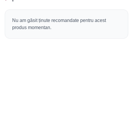
Nu am găsit ținute recomandate pentru acest
produs momentan.