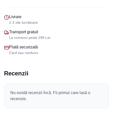
Livrare
1-3 zile lucrătoare
Transport gratuit
La comenzi peste 299 Lei
Plată securizată
Card sau ramburs
Recenzii
Nu există recenzii încă. Fii primul care lasă o
recenzie.