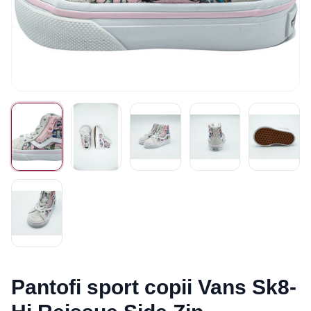
Pantofi sport copii Vans Sk8-