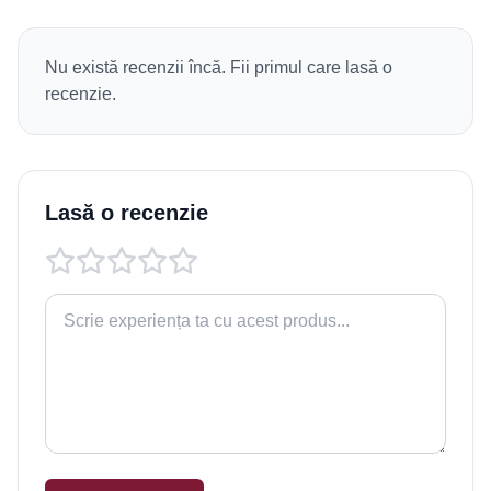
Nu există recenzii încă. Fii primul care lasă o
recenzie.
Lasă o recenzie