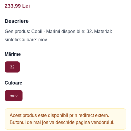
233,99
Lei
Descriere
Gen produs: Copii - Marimi disponibile: 32. Material:
sinteticCuloare: mov
Mărime
32
Culoare
mov
Acest produs este disponibil prin redirect extern.
Butonul de mai jos va deschide pagina vendorului.