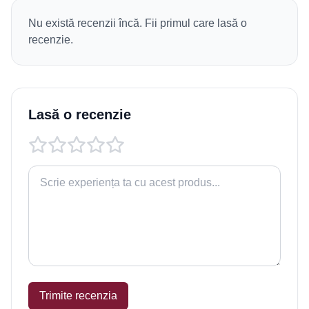
Nu există recenzii încă. Fii primul care lasă o
recenzie.
Lasă o recenzie
Trimite recenzia