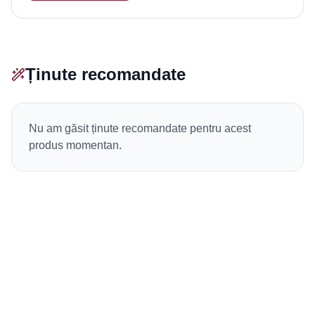
Ținute recomandate
Nu am găsit ținute recomandate pentru acest
produs momentan.