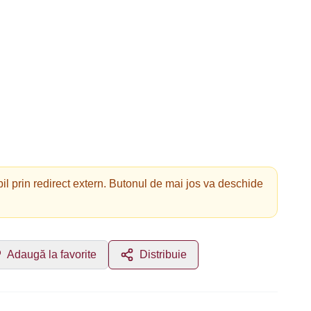
il prin redirect extern. Butonul de mai jos va deschide
Adaugă la favorite
Distribuie