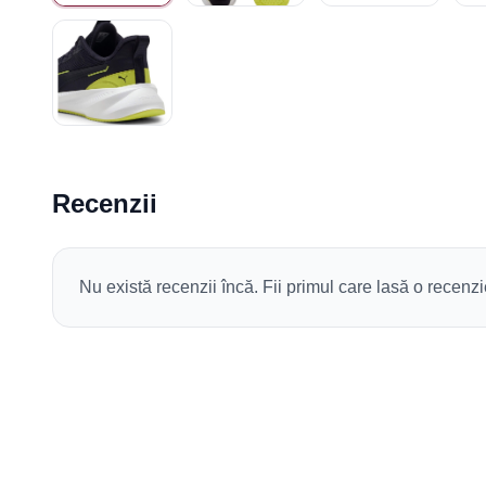
Recenzii
Nu există recenzii încă. Fii primul care lasă o recenzi