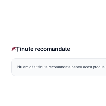
Ținute recomandate
Nu am găsit ținute recomandate pentru acest produ