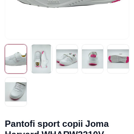
Pantofi sport copii Joma