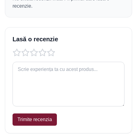
recenzie.
Lasă o recenzie
Trimite recenzia