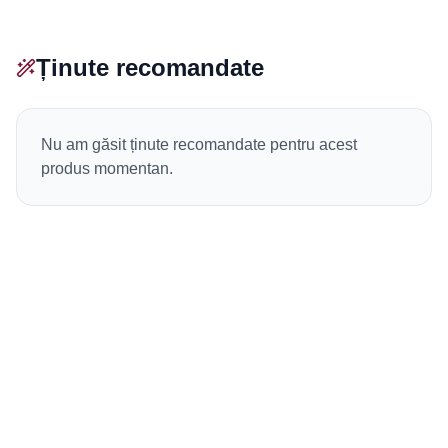
Ținute recomandate
Nu am găsit ținute recomandate pentru acest
produs momentan.