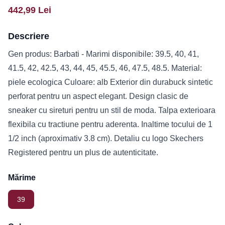
442,99
Lei
Descriere
Gen produs: Barbati - Marimi disponibile: 39.5, 40, 41,
41.5, 42, 42.5, 43, 44, 45, 45.5, 46, 47.5, 48.5. Material:
piele ecologica Culoare: alb Exterior din durabuck sintetic
perforat pentru un aspect elegant. Design clasic de
sneaker cu sireturi pentru un stil de moda. Talpa exterioara
flexibila cu tractiune pentru aderenta. Inaltime tocului de 1
1/2 inch (aproximativ 3.8 cm). Detaliu cu logo Skechers
Registered pentru un plus de autenticitate.
Mărime
39