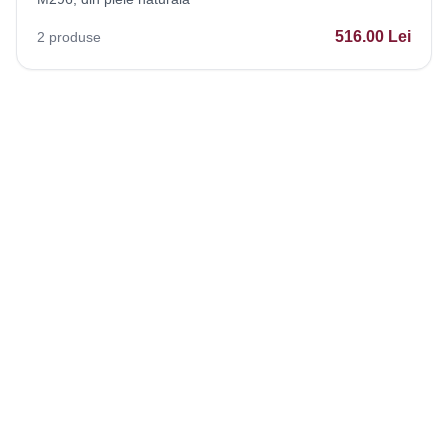
516.00
Lei
2
produse