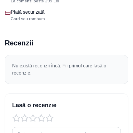
La comenzi peste 299 Lei
Plată securizată
Card sau ramburs
Recenzii
Nu există recenzii încă. Fii primul care lasă o
recenzie.
Lasă o recenzie