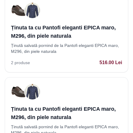
Ținuta ta cu Pantofi eleganti EPICA maro,
M296, din piele naturala
Ținută salvată pornind de la Pantofi eleganti EPICA maro,
M296, din piele naturala
516.00
Lei
2
produse
Ținuta ta cu Pantofi eleganti EPICA maro,
M296, din piele naturala
Ținută salvată pornind de la Pantofi eleganti EPICA maro,
M296, din piele naturala