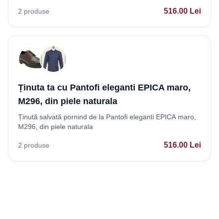
516.00
Lei
2
produse
Ținuta ta cu Pantofi eleganti EPICA maro,
M296, din piele naturala
Ținută salvată pornind de la Pantofi eleganti EPICA maro,
M296, din piele naturala
516.00
Lei
2
produse