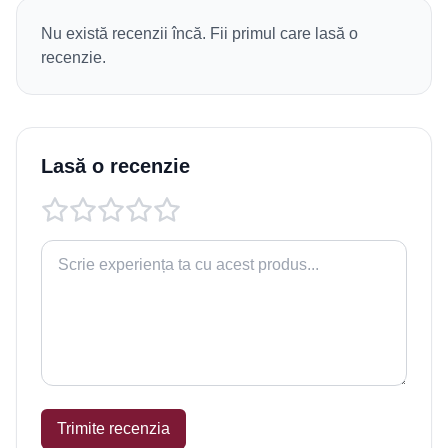
Nu există recenzii încă. Fii primul care lasă o
recenzie.
Lasă o recenzie
Trimite recenzia