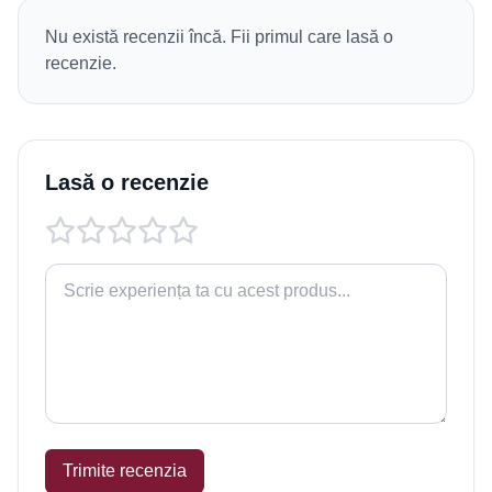
Nu există recenzii încă. Fii primul care lasă o
recenzie.
Lasă o recenzie
Trimite recenzia