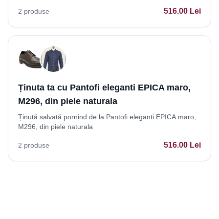
516.00
Lei
2
produse
Ținuta ta cu Pantofi eleganti EPICA maro,
M296, din piele naturala
Ținută salvată pornind de la Pantofi eleganti EPICA maro,
M296, din piele naturala
516.00
Lei
2
produse