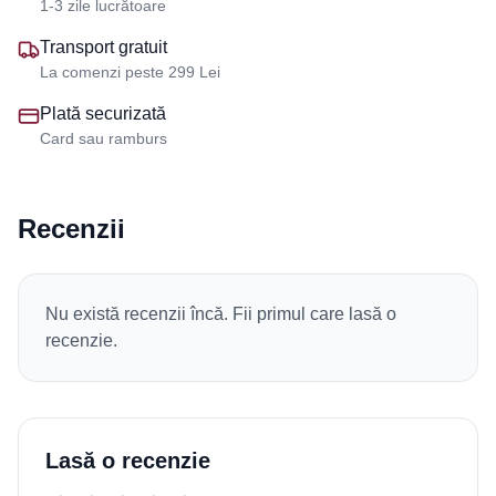
1-3 zile lucrătoare
Transport gratuit
La comenzi peste 299 Lei
Plată securizată
Card sau ramburs
Recenzii
Nu există recenzii încă. Fii primul care lasă o
recenzie.
Lasă o recenzie