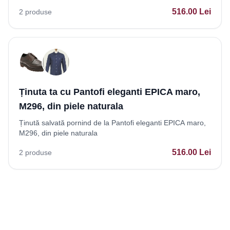
516.00
Lei
2
produse
Ținuta ta cu Pantofi eleganti EPICA maro,
M296, din piele naturala
Ținută salvată pornind de la Pantofi eleganti EPICA maro,
M296, din piele naturala
516.00
Lei
2
produse