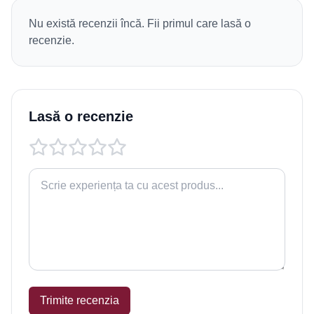
Nu există recenzii încă. Fii primul care lasă o
recenzie.
Lasă o recenzie
Trimite recenzia