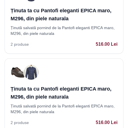
Ținuta ta cu Pantofi eleganti EPICA maro,
M296, din piele naturala
Ținută salvată pornind de la Pantofi eleganti EPICA maro,
M296, din piele naturala
516.00
Lei
2
produse
Ținuta ta cu Pantofi eleganti EPICA maro,
M296, din piele naturala
Ținută salvată pornind de la Pantofi eleganti EPICA maro,
M296, din piele naturala
516.00
Lei
2
produse