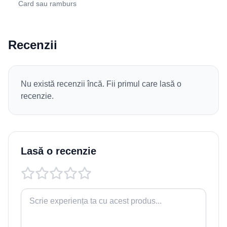
Card sau ramburs
Recenzii
Nu există recenzii încă. Fii primul care lasă o
recenzie.
Lasă o recenzie