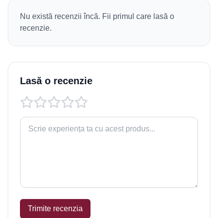
Nu există recenzii încă. Fii primul care lasă o
recenzie.
Lasă o recenzie
Trimite recenzia