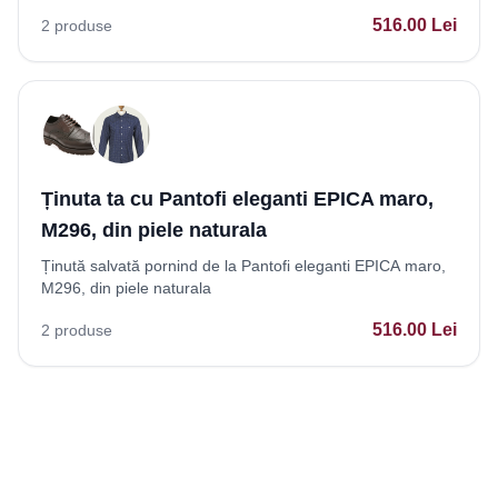
516.00
Lei
2
produse
Ținuta ta cu Pantofi eleganti EPICA maro,
M296, din piele naturala
Ținută salvată pornind de la Pantofi eleganti EPICA maro,
M296, din piele naturala
516.00
Lei
2
produse