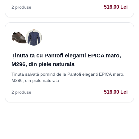
516.00
Lei
2
produse
Ținuta ta cu Pantofi eleganti EPICA maro,
M296, din piele naturala
Ținută salvată pornind de la Pantofi eleganti EPICA maro,
M296, din piele naturala
516.00
Lei
2
produse