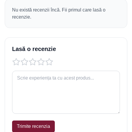
Nu există recenzii încă. Fii primul care lasă o
recenzie.
Lasă o recenzie
Trimite recenzia