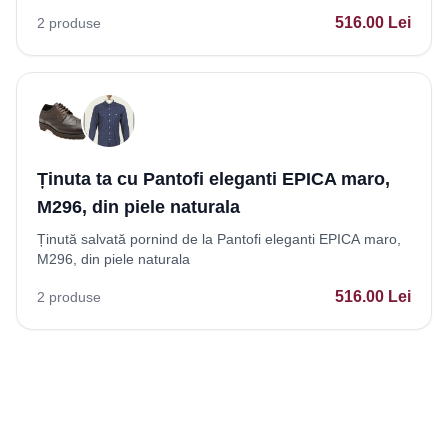
516.00
Lei
2
produse
Ținuta ta cu Pantofi eleganti EPICA maro,
M296, din piele naturala
Ținută salvată pornind de la Pantofi eleganti EPICA maro,
M296, din piele naturala
516.00
Lei
2
produse