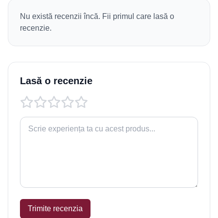
Nu există recenzii încă. Fii primul care lasă o
recenzie.
Lasă o recenzie
Trimite recenzia