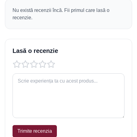
Nu există recenzii încă. Fii primul care lasă o
recenzie.
Lasă o recenzie
Trimite recenzia