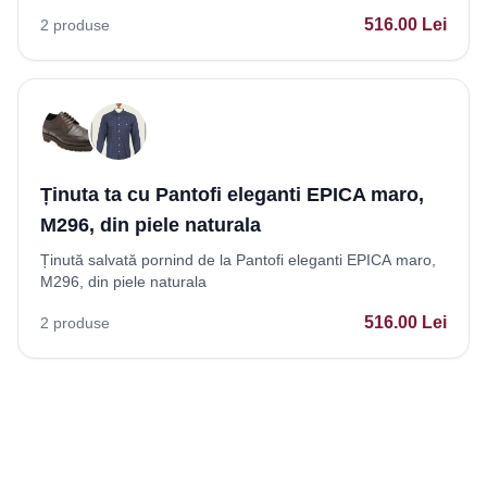
516.00
Lei
2
produse
Ținuta ta cu Pantofi eleganti EPICA maro,
M296, din piele naturala
Ținută salvată pornind de la Pantofi eleganti EPICA maro,
M296, din piele naturala
516.00
Lei
2
produse