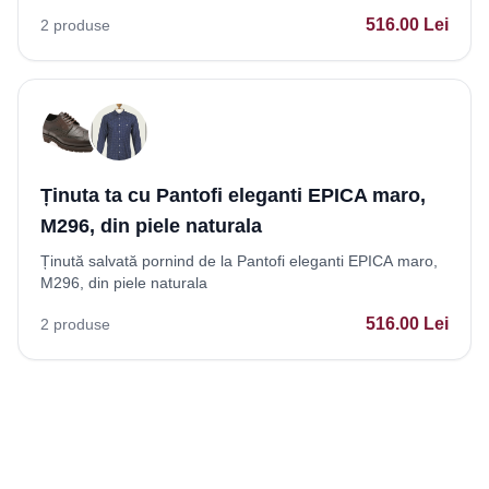
516.00
Lei
2
produse
Ținuta ta cu Pantofi eleganti EPICA maro,
M296, din piele naturala
Ținută salvată pornind de la Pantofi eleganti EPICA maro,
M296, din piele naturala
516.00
Lei
2
produse