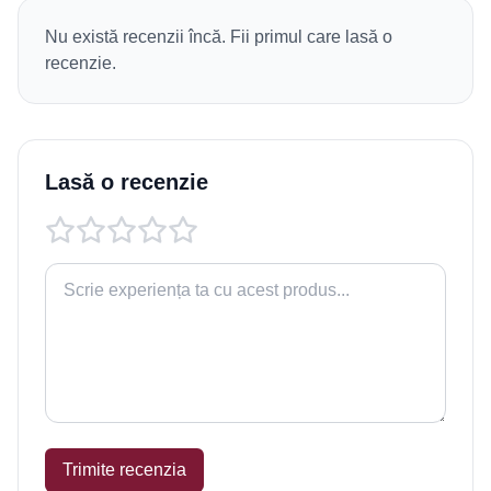
Nu există recenzii încă. Fii primul care lasă o
recenzie.
Lasă o recenzie
Trimite recenzia