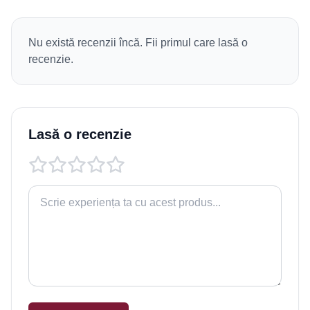
Nu există recenzii încă. Fii primul care lasă o
recenzie.
Lasă o recenzie